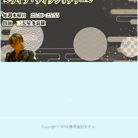
Copyright ©
2026
株式会社キティ
.